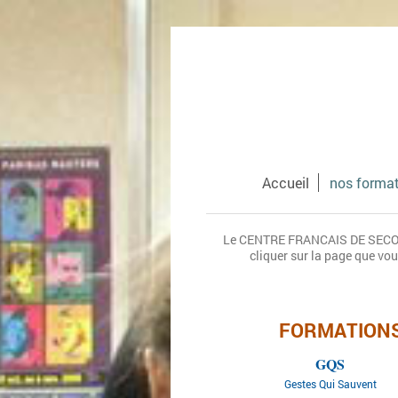
Accueil
nos forma
Le CENTRE FRANCAIS DE SECOURIS
cliquer sur la page que vo
FORMATION
GQS
Gestes Qui Sauvent