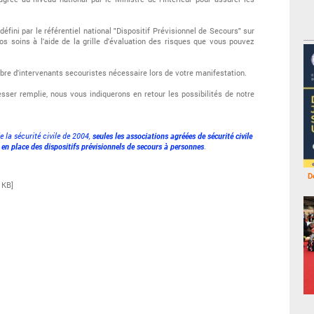
fini par le référentiel national "Dispositif Prévisionnel de Secours" sur
os soins à l'aide de la grille d'évaluation des risques que vous pouvez
mbre d'intervenants secouristes nécessaire lors de votre manifestation.
resser remplie, nous vous indiquerons en retour les possibilités de notre
 la sécurité civile de 2004,
seules les associations agréées de sécurité civile
 en place des dispositifs prévisionnels de secours à personnes
.
D
 KB]